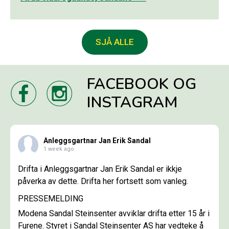
SJÅ ALLE
FACEBOOK OG
INSTAGRAM
Anleggsgartnar Jan Erik Sandal
1 week ago
Drifta i Anleggsgartnar Jan Erik Sandal er ikkje
påverka av dette. Drifta her fortsett som vanleg.
PRESSEMELDING
Modena Sandal Steinsenter avviklar drifta etter 15 år i
Furene. Styret i Sandal Steinsenter AS har vedteke å