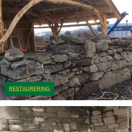
RESTAURERING