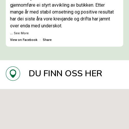
gjennomføre ei styrt avvikling av butikken. Etter
mange år med stabil omsetning og positive resultat
har dei siste åra vore krevjande og drifta har jamnt
over enda med underskot.
...
See More
View on Facebook
·
Share
DU FINN OSS HER