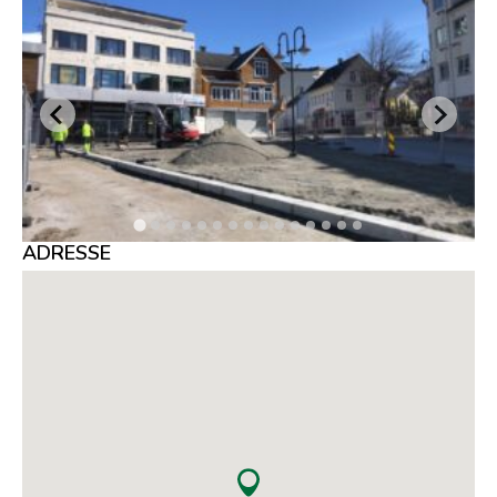
ADRESSE