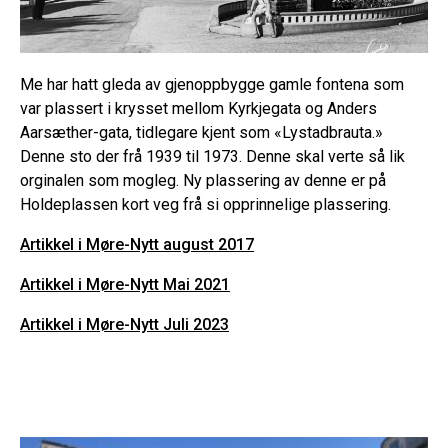
Me har hatt gleda av gjenoppbygge gamle fontena som
var plassert i krysset mellom Kyrkjegata og Anders
Aarsæther-gata, tidlegare kjent som «Lystadbrauta.»
Denne sto der frå 1939 til 1973. Denne skal verte så lik
orginalen som mogleg. Ny plassering av denne er på
Holdeplassen kort veg frå si opprinnelige plassering.
Artikkel i Møre-Nytt august 2017
Artikkel i Møre-Nytt Mai 2021
Artikkel i Møre-Nytt Juli 2023